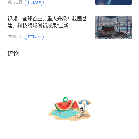
湖南日报
打开APP
视频丨全球首座、重大升级！我国基
建、科技领域创新成果“上新”
央视新闻
打开APP
评论