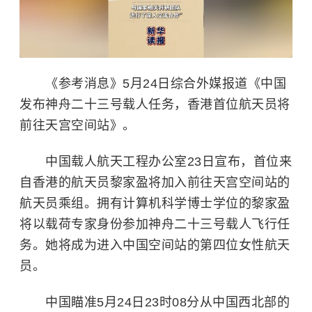
《参考消息》5月24日综合外媒报道《中国
发布神舟二十三号载人任务，香港首位航天员将
前往天宫空间站》。
中国载人航天工程办公室23日宣布，首位来
自香港的航天员黎家盈将加入前往天宫空间站的
航天员乘组。拥有计算机科学博士学位的黎家盈
将以载荷专家身份参加神舟二十三号载人飞行任
务。她将成为进入中国空间站的第四位女性航天
员。
中国瞄准5月24日23时08分从中国西北部的