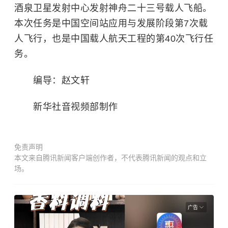
酒泉卫星发射中心
发射神舟二十三号载人飞船。
本次任务是中国空间站应用与发展阶段第7次载
人飞行，也是中国载人航天工程的第40次飞行任
务。
编导：赵文轩
新华社音视频部制作
免责声明
本文来自腾讯新闻客户端创作者，不代表腾讯新闻的观点和立
场。
广告