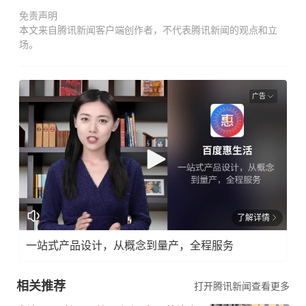
免责声明
本文来自腾讯新闻客户端创作者，不代表腾讯新闻的观点和立
场。
广告
了解详情
一站式产品设计，从概念到量产，全程服务
相关推荐
打开腾讯新闻查看更多