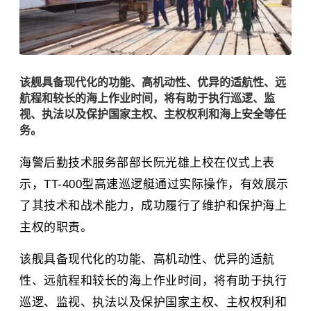
该舰具备现代化的功能、高机动性、优异的适航性、远
航程和较长的海上作业时间，将有助于执行巡逻、监
视、执法以及保护国家主权、主权权利和海上安全等任
务。
海警后勤技术服务部部长阮光雄上校在仪式上表
示，TT-400型高速巡逻艇通过实际操作，有效展示
了其技术和战术能力，成功履行了维护和保护海上
主权的职责。
该舰具备现代化的功能、高机动性、优异的适航
性、远航程和较长的海上作业时间，将有助于执行
巡逻、监视、执法以及保护国家主权、主权权利和