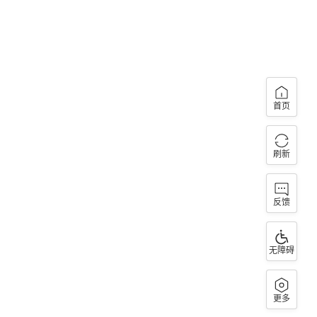
首页
刷新
反馈
无障碍
更多