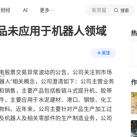
财经
AI
更多
新京报
搜索
品未应用于机器人领域
热
关注
电
股票交易异常波动的公告，公司关注到市场
机器人”相关概念，公司澄清如下：公司主营业务
作
和销售，主要产品包括板链斗式提升机、胶带
件，主要应用于水泥建材、港口、钢铁、化工
物料。近年来，公司主要针对产品生产加工过
及机器人及相关零部件的生产制造业务，公司