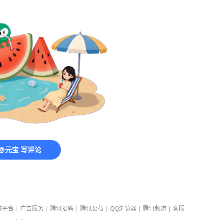
@元宝 写评论
放平台
|
广告服务
|
腾讯招聘
|
腾讯公益
|
QQ浏览器
|
腾讯频道
|
客服