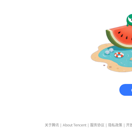
关于腾讯
|
About Tencent
|
服务协议
|
隐私政策
|
开