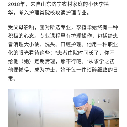
2018年，来自山东济宁农村家庭的小伙李禧
华，考入护理类院校攻读护理专业。
受父母影响，面对所选专业，李禧华始终有一种
积极的心态。专业课程里有护理操作，包括给患
者清理大小便、洗头、口腔护理。他用一种职业
化的眼光看待这些：“患者住院时间长了，你不
给他（她）定期清理，那不行吧。”从求学之初
他便懂得，成为护士，始于每一件琐碎细致的日
常。