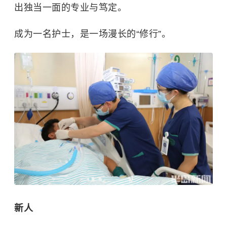
出独当一面的专业与笃定。
成为一名护士，是一场漫长的“修行”。
新人