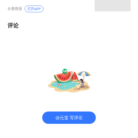
长春晚报
打开APP
评论
@元宝 写评论