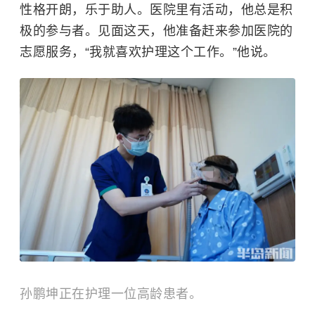
性格开朗，乐于助人。医院里有活动，他总是积
极的参与者。见面这天，他准备赶来参加医院的
志愿服务，“我就喜欢护理这个工作。”他说。
孙鹏坤正在护理一位高龄患者。