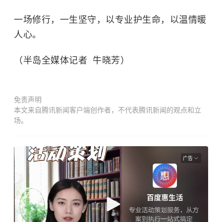
一场修行，一生坚守，以专业护生命，以温情暖
人心。
（半岛全媒体记者 牛晓芳）
免责声明
本文来自腾讯新闻客户端创作者，不代表腾讯新闻的观点和立
场。
广告