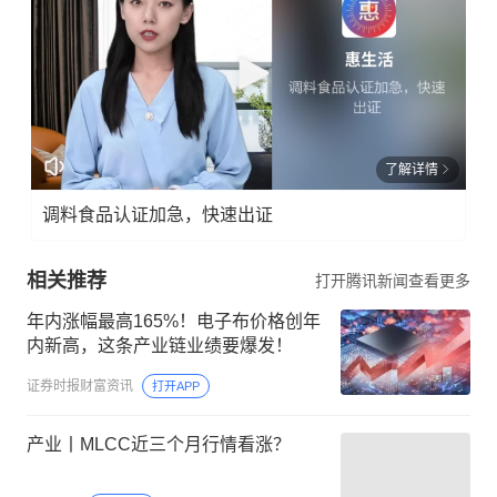
了解详情
调料食品认证加急，快速出证
相关推荐
打开腾讯新闻查看更多
年内涨幅最高165%！电子布价格创年
内新高，这条产业链业绩要爆发！
证券时报财富资讯
打开APP
产业丨MLCC近三个月行情看涨？