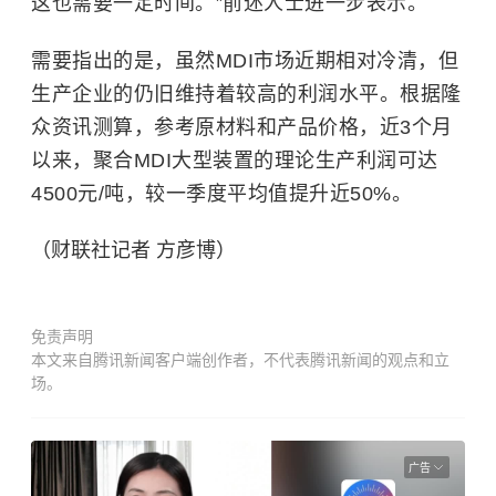
这也需要一定时间。”前述人士进一步表示。
需要指出的是，虽然MDI市场近期相对冷清，但
生产企业的仍旧维持着较高的利润水平。根据隆
众资讯测算，参考原材料和产品价格，近3个月
以来，聚合MDI大型装置的理论生产利润可达
4500元/吨，较一季度平均值提升近50%。
（财联社记者 方彦博）
免责声明
本文来自腾讯新闻客户端创作者，不代表腾讯新闻的观点和立
场。
广告