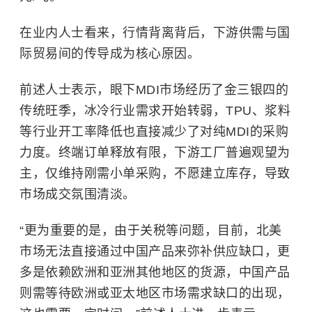
在业内人士看来，行情背离背后，下游供需与国
际贸易间的传导成为核心原因。
前述人士表示，眼下MDI市场经历了金三银四的
传统旺季，冰冷行业需求开始转弱，TPU、浆料
等行业开工率降低也直接减少了对纯MDI的采购
力度。终端订单释放有限，下游工厂普遍观望为
主，仅维持刚需小单采购，不愿建立库存，导致
市场成交氛围清淡。
“更为重要的是，由于关税等问题，目前，北美
市场无法直接通过中国产品来弥补供应缺口，更
多是依赖欧洲和亚洲其他地区的货源，中国产品
则需等待欧洲或亚太地区市场需求缺口的出现，