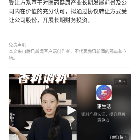
受让方系基于对医药健康产业长期发展前景及公
司内在价值的充分认可，拟通过协议转让方式受
让公司股份，开展长期财务投资。
免责声明
本文来自腾讯新闻客户端创作者，不代表腾讯新闻的观点和立
场。
广告
了解详情