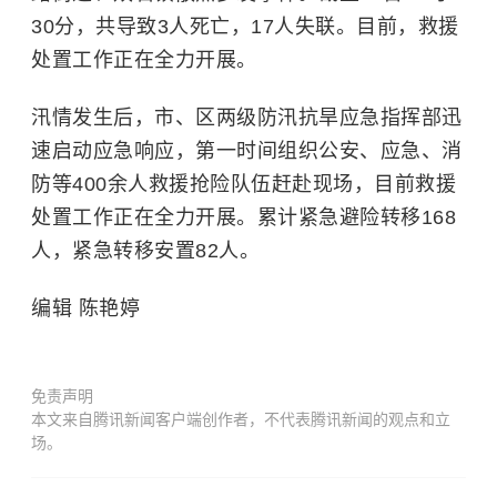
30分，共导致3人死亡，17人失联。目前，救援
处置工作正在全力开展。
汛情发生后，市、区两级防汛抗旱应急指挥部迅
速启动应急响应，第一时间组织公安、应急、消
防等400余人救援抢险队伍赶赴现场，目前救援
处置工作正在全力开展。累计紧急避险转移168
人，紧急转移安置82人。
编辑 陈艳婷
免责声明
本文来自腾讯新闻客户端创作者，不代表腾讯新闻的观点和立
场。