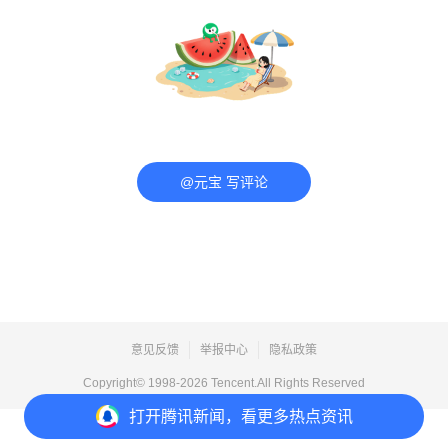
@元宝 写评论
意见反馈
举报中心
隐私政策
Copyright© 1998-
2026
Tencent.All Rights Reserved
打开
腾讯新闻，看更多热点资讯