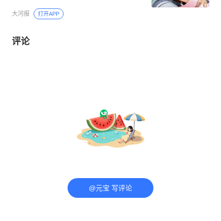
与各类活动，并非性格暴戾之人
大河报
打开APP
评论
@元宝 写评论