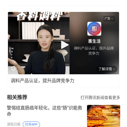
广告
了解详情
调料产品认证，提升品牌竞争力
相关推荐
打开腾讯新闻查看更多
警惕结直肠癌年轻化，这些“肠”识能救
命
湖南日报
打开APP