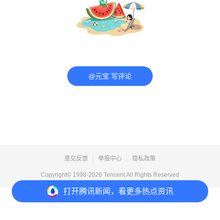
@元宝 写评论
意见反馈
举报中心
隐私政策
Copyright© 1998-
2026
Tencent.All Rights Reserved
打开
腾讯新闻，看更多热点资讯