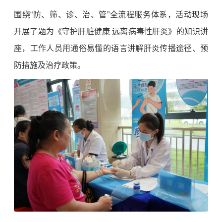
围绕“防、筛、诊、治、管”全流程服务体系，活动现场
开展了题为《守护肝脏健康 远离病毒性肝炎》的知识讲
座，工作人员用通俗易懂的语言讲解肝炎传播途径、预
防措施及治疗政策。