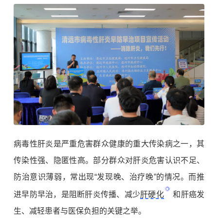
病毒性肝炎是严重危害群众健康的重大传染病之一，其
传染性强、隐匿性高。部分群众对肝炎危害认识不足、
防治意识薄弱，常出现“发现晚、治疗晚”的情况。而推
进早防早治，是阻断肝炎传播、减少
肝硬化
和
肝癌
发
生、减轻患者与医保负担的关键之举。