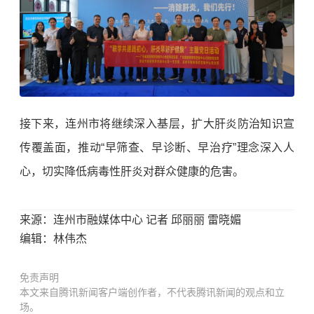
接下来，连州市将继续深入基层，扩大肝炎防治知识宣
传覆盖面，推动“早筛查、早诊断、早治疗”理念深入人
心，切实降低病毒性肝炎对群众健康的危害。
来源：连州市融媒体中心
记者 邱丽丽 雷晓媚
编辑：林伟杰
免责声明
本文来自腾讯新闻客户端创作者，不代表腾讯新闻的观点和立
场。