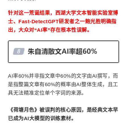
针对这一荒诞结果，
西湖大学
文本智能实验室博
士、Fast-DetectGPT研发者之一鲍光胜明确指
出，大众对“AI率”存在根本性误解。
AI率60%并非指文章中60%的文字由AI撰写，而
是指整篇文章有60%的概率由AI整体生成，且工
具无法精准定位单个字词的来源。
《荷塘月色》被误判的核心原因，是经典文本早
已成为AI大模型的训练素材。