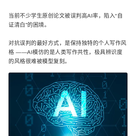
当前不少学生原创论文被误判高AI率，陷入“自
证清白”的困境。
对抗误判的最好方式，是保持独特的个人写作风
格 ——AI模仿的是人类写作共性，极具辨识度
的风格很难被模型复刻。