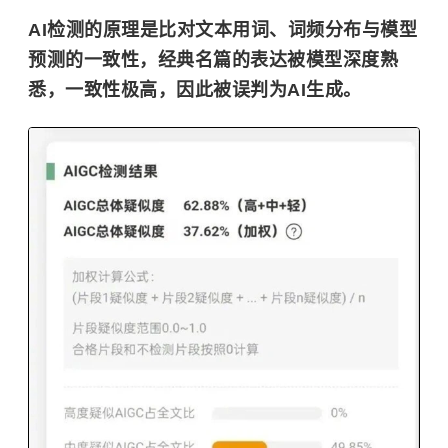
AI检测的原理是比对文本用词、词频分布与模型
预测的一致性，经典名篇的表达被模型深度熟
悉，一致性极高，因此被误判为AI生成。