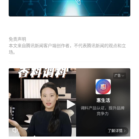
免责声明
本文来自腾讯新闻客户端创作者，不代表腾讯新闻的观点和立
场。
广告
了解详情