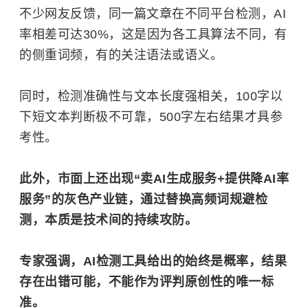
不少网友反馈，同一篇文章在不同平台检测，AI
率相差可达30%，这是因为各工具算法不同，有
的侧重词频，有的关注语法或语义。
同时，检测准确性与文本长度强相关，100字以
下短文本判断极不可靠，500字左右结果才具参
考性。
此外，市面上还出现“卖AI生成服务+提供降AI率
服务”的灰色产业链，通过替换高频词规避检
测，本质是技术间的持续攻防。
专家强调，AI检测工具给出的始终是概率，结果
存在出错可能，不能作为评判原创性的唯一标
准。