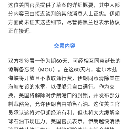
这位美国官员提供了草案的详细概要，其中大部
分内容已由接近谈判的其他消息人士证实。伊朗
方面尚未证实这些细节，尽管德黑兰也表示协议
正在接近。
交易内容
双方将签署一份为期60天、可经相互同意延长的
谅解备忘录（MOU）。在这60天内，霍尔木兹
海峡将开放且不收取通行费，伊朗同意清除其在
海峡布设的水雷，以便船只自由通行。作为交
换，美国将解除对伊朗港口的封锁，并发布部分
制裁豁免，允许伊朗自由销售石油。这位美国官
员承认这将对伊朗经济有利，但也将大大缓解全
球石油市场压力。美国官员表示，伊朗越快清除