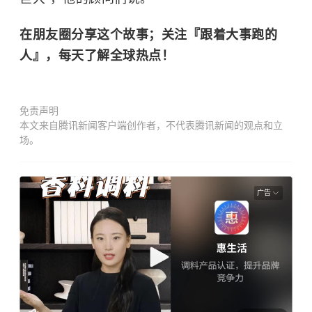
在朋友圈分享这个故事；关注『跟着大事跑的
人』，每天了解全球热点！
免责声明
本文来自腾讯新闻客户端创作者，不代表腾讯新闻的观点和立
场。
广告