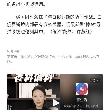
的备战与实战运用。
演习同时演练了与白俄罗斯的协同作战。白
俄罗斯境内部署有俄核武器，俄最新型“榛树”导
弹系统也位列其中。（编译/黎然、许燕红）
免责声明
本文来自腾讯新闻客户端创作者，不代表腾讯新闻的观点和立
场。
广告