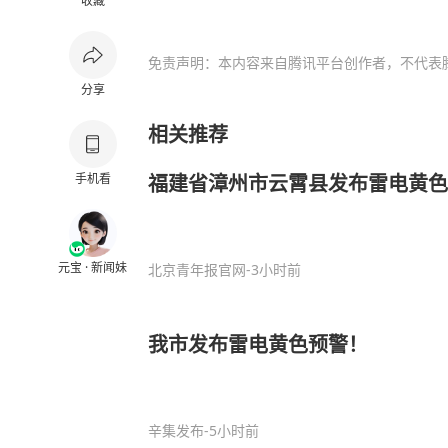
收藏
免责声明：本内容来自腾讯平台创作者，不代表
分享
相关推荐
手机看
福建省漳州市云霄县发布雷电黄色
元宝 · 新闻妹
北京青年报官网
-3小时前
我市发布雷电黄色预警！
辛集发布
-5小时前