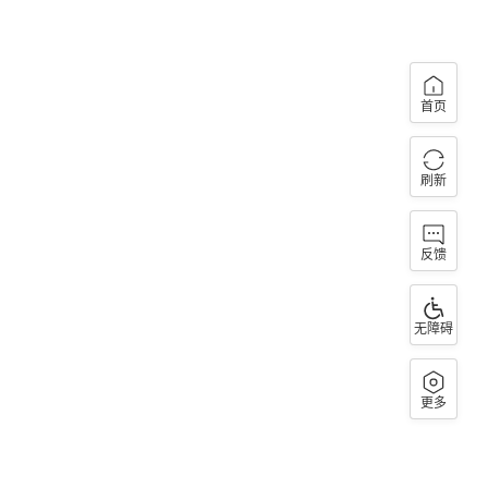
首页
刷新
反馈
无障碍
更多