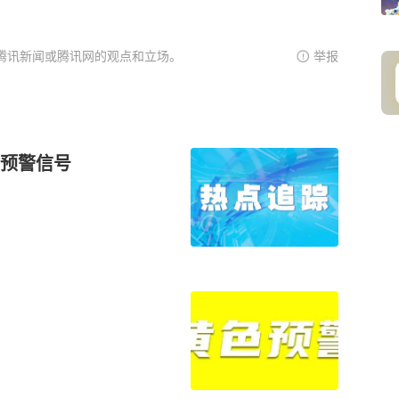
腾讯新闻或腾讯网的观点和立场。
举报
预警信号