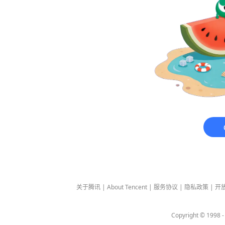
关于腾讯
|
About Tencent
|
服务协议
|
隐私政策
|
开
Copyright © 1998 