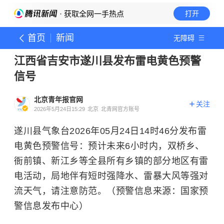
· 获取全网一手热点
打开
首页
新闻
无障碍
江西省吉安市遂川县发布雷电黄色预警
信号
北京青年报官网
关注
2026年5月24日15:29
北京
北青网官方账号
遂川县气象台2026年05月24日14时46分发布雷
电黄色预警信号：预计未来6小时内，双桥乡、
衙前镇、新江乡等全县所有乡镇的部分地区有雷
电活动，局地伴有短时强降水、雷暴大风等强对
流天气，请注意防范。（预警信息来源：国家预
警信息发布中心）