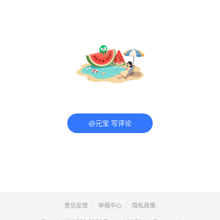
@元宝 写评论
意见反馈
举报中心
隐私政策