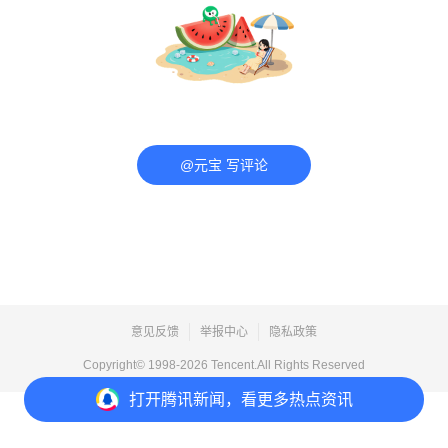
@元宝 写评论
意见反馈
举报中心
隐私政策
Copyright© 1998-
2026
Tencent.All Rights Reserved
打开
腾讯新闻，看更多热点资讯