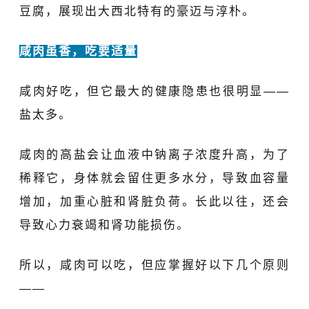
豆腐，展现出大西北特有的豪迈与淳朴。
咸肉虽香，吃要适量
咸肉好吃，但它最大的健康隐患也很明显——
盐太多。
咸肉的高盐会让血液中钠离子浓度升高，为了
稀释它，身体就会留住更多水分，导致血容量
增加，加重心脏和肾脏负荷。长此以往，还会
导致心力衰竭和肾功能损伤。
所以，咸肉可以吃，但应掌握好以下几个原则
——