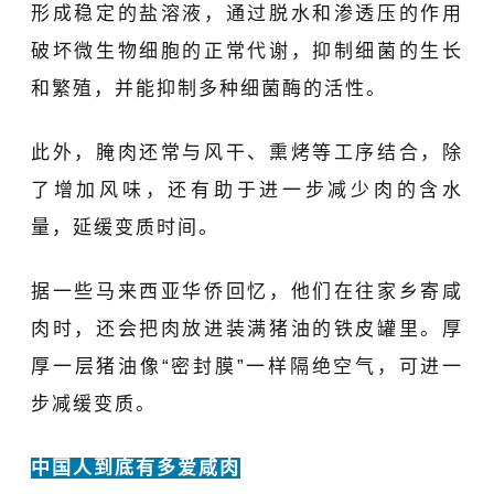
形成稳定的盐溶液，通过脱水和渗透压的作用
破坏微生物细胞的正常代谢，抑制细菌的生长
和繁殖，并能抑制多种细菌酶的活性。
此外，腌肉还常与风干、熏烤等工序结合，除
了增加风味，还有助于进一步减少肉的含水
量，延缓变质时间。
据一些马来西亚华侨回忆，他们在往家乡寄咸
肉时，还会把肉放进装满猪油的铁皮罐里。厚
厚一层猪油像“密封膜”一样隔绝空气，可进一
步减缓变质。
中国人到底有多爱咸肉