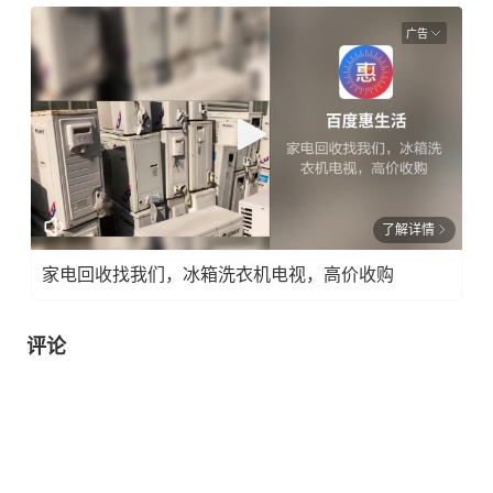
广告
了解详情
家电回收找我们，冰箱洗衣机电视，高价收购
评论