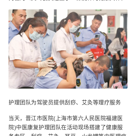
护理团队为驾驶员提供刮痧、艾灸等理疗服务
当天，晋江市医院(上海市第六人民医院福建医
院)中医康复护理团队在活动现场搭建了健康服