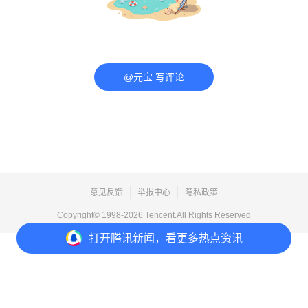
@元宝 写评论
意见反馈
举报中心
隐私政策
Copyright© 1998-
2026
Tencent.All Rights Reserved
打开
腾讯新闻，看更多热点资讯