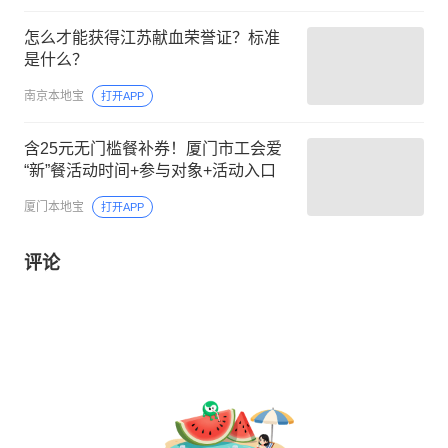
怎么才能获得江苏献血荣誉证？标准
是什么？
南京本地宝
打开APP
含25元无门槛餐补券！厦门市工会爱
“新”餐活动时间+参与对象+活动入口
厦门本地宝
打开APP
评论