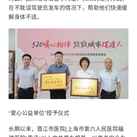
在不耽误驾驶员发车的情况下，帮助他们快速缓
解身体不适。
“爱心公益单位”授予仪式
长期以来，晋江市医院(上海市第六人民医院福