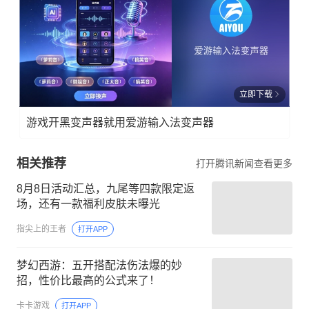
立即下载
游戏开黑变声器就用爱游输入法变声器
相关推荐
打开腾讯新闻查看更多
8月8日活动汇总，九尾等四款限定返
场，还有一款福利皮肤未曝光
指尖上的王者
打开APP
梦幻西游：五开搭配法伤法爆的妙
招，性价比最高的公式来了！
卡卡游戏
打开APP