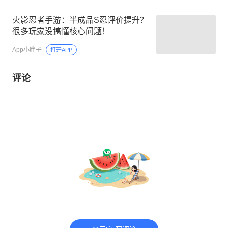
火影忍者手游：半成品S忍评价提升？
很多玩家没搞懂核心问题！
App小胖子
打开APP
评论