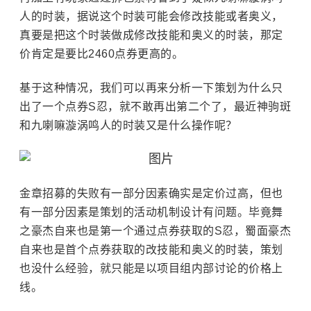
人的时装，据说这个时装可能会修改技能或者奥义，
真要是把这个时装做成修改技能和奥义的时装，那定
价肯定是要比2460点券更高的。
基于这种情况，我们可以再来分析一下策划为什么只
出了一个点券S忍，就不敢再出第二个了，最近神驹斑
和九喇嘛漩涡鸣人的时装又是什么操作呢？
金章招募的失败有一部分因素确实是定价过高，但也
有一部分因素是策划的活动机制设计有问题。毕竟舞
之豪杰自来也是第一个通过点券获取的S忍，蜀面豪杰
自来也是首个点券获取的改技能和奥义的时装，策划
也没什么经验，就只能是以项目组内部讨论的价格上
线。