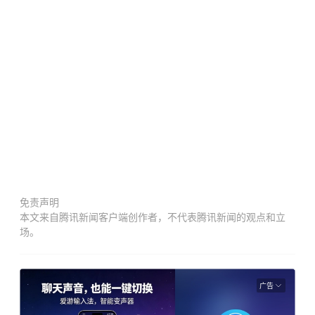
免责声明
本文来自腾讯新闻客户端创作者，不代表腾讯新闻的观点和立
场。
广告