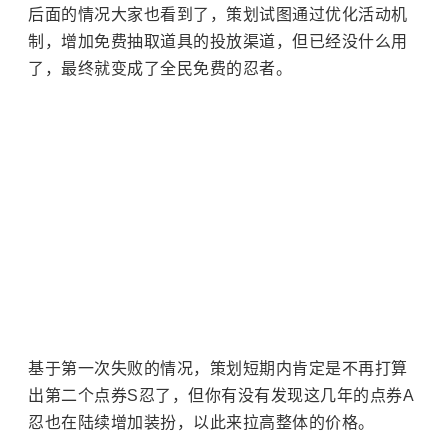
后面的情况大家也看到了，策划试图通过优化活动机
制，增加免费抽取道具的投放渠道，但已经没什么用
了，最终就变成了全民免费的忍者。
基于第一次失败的情况，策划短期内肯定是不再打算
出第二个点券S忍了，但你有没有发现这几年的点券A
忍也在陆续增加装扮，以此来拉高整体的价格。