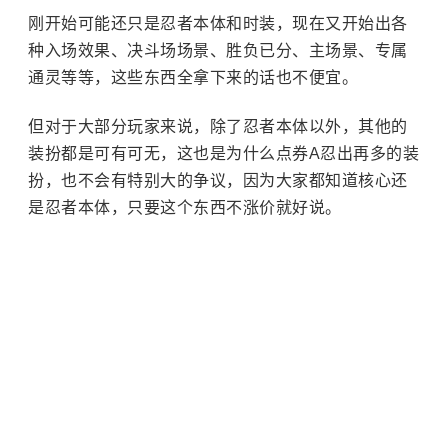
刚开始可能还只是忍者本体和时装，现在又开始出各
种入场效果、决斗场场景、胜负已分、主场景、专属
通灵等等，这些东西全拿下来的话也不便宜。
但对于大部分玩家来说，除了忍者本体以外，其他的
装扮都是可有可无，这也是为什么点券A忍出再多的装
扮，也不会有特别大的争议，因为大家都知道核心还
是忍者本体，只要这个东西不涨价就好说。