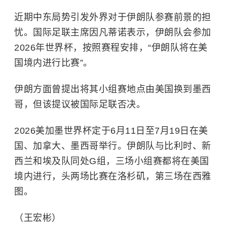
近期中东局势引发外界对于伊朗队参赛前景的担
忧。国际足联主席因凡蒂诺表示，伊朗队会参加
2026年世界杯，按照赛程安排，“伊朗队将在美
国境内进行比赛”。
伊朗方面曾提出将其小组赛地点由美国换到墨西
哥，但该提议被国际足联否决。
2026美加墨世界杯定于6月11日至7月19日在美
国、加拿大、墨西哥举行。伊朗队与
比利时
、新
西兰和埃及队同处G组，三场小组赛都将在美国
境内进行，头两场比赛在洛杉矶，第三场在西雅
图。
（王宏彬）