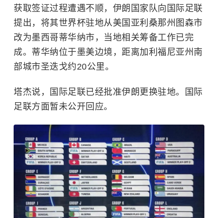
获取签证过程遭遇不顺，伊朗国家队向国际足联
提出，将其世界杯驻地从美国亚利桑那州图森市
改为墨西哥蒂华纳市，当地相关筹备工作已完
成。蒂华纳位于墨美边境，距离加利福尼亚州南
部城市圣迭戈约20公里。
塔杰说，国际足联已经批准伊朗更换驻地。国际
足联方面暂未公开回应。