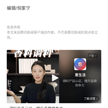
编辑/倪家宁
免责声明
本文来自腾讯新闻客户端创作者，不代表腾讯新闻的观点和立
场。
广告
了解详情