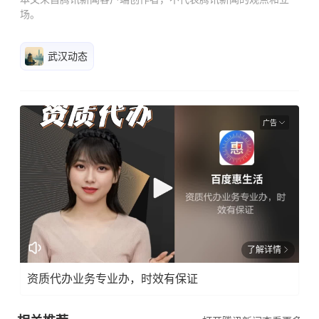
场。
武汉动态
广告
了解详情
资质代办业务专业办，时效有保证