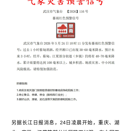
另据长江日报消息，24日凌晨开始，重庆、湖