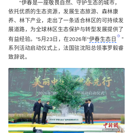
“伊春是一座敬畏自然、守护生态的城市，
依托优质的生态资源，发展生态旅游、森林康
养、林下产业，走出了一条适合林区的可持续发
展道路，为全球林区生态保护与转型发展提供了
有益经验。”5月23日，在2026年“
伊春生态日
”
系列活动启动仪式上，法国驻沈阳总领事罗毅睿
致辞说。