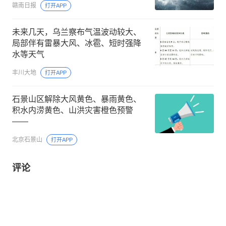
赣南日报
打开APP
未来几天，乌兰察布气温波动较大、
局部伴有雷暴大风、冰雹、短时强降
水等天气
丰川大地
打开APP
石景山区解除大风黄色、暴雨黄色、
积水内涝黄色、山洪灾害橙色预警
——
北京石景山
打开APP
评论