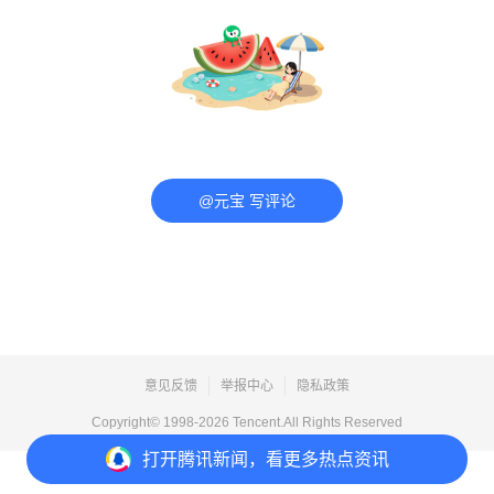
@元宝 写评论
意见反馈
举报中心
隐私政策
Copyright© 1998-
2026
Tencent.All Rights Reserved
打开
腾讯新闻，看更多热点资讯