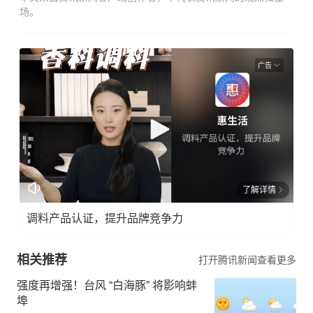
场。
广告
了解详情
调料产品认证，提升品牌竞争力
相关推荐
打开腾讯新闻查看更多
强度再增强！台风 “白海豚” 将影响蚌
埠