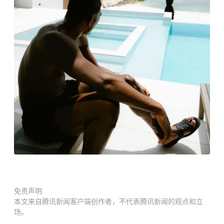
免责声明
本文来自腾讯新闻客户端创作者，不代表腾讯新闻的观点和立
场。