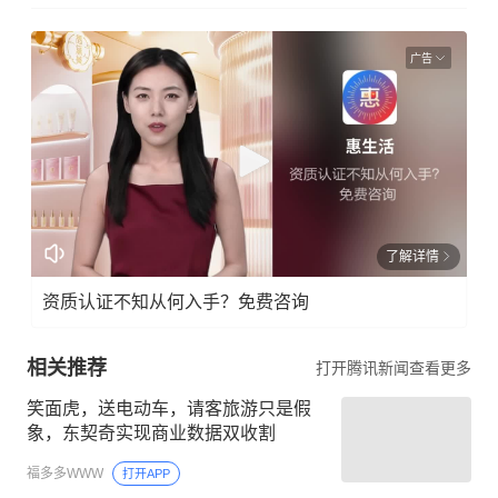
广告
了解详情
资质认证不知从何入手？免费咨询
相关推荐
打开腾讯新闻查看更多
笑面虎，送电动车，请客旅游只是假
象，东契奇实现商业数据双收割
福多多WWW
打开APP