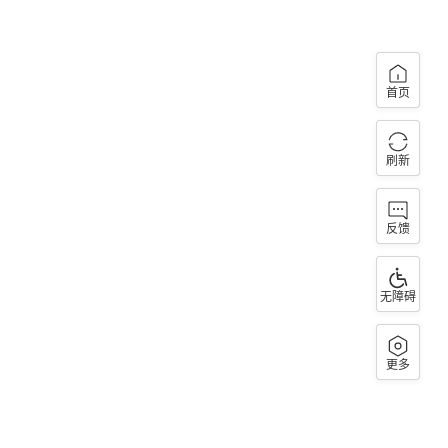
首页
刷新
反馈
无障碍
更多