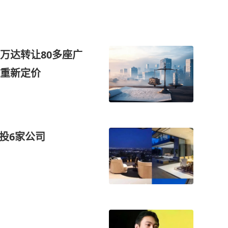
万达转让80多座广
重新定价
投6家公司