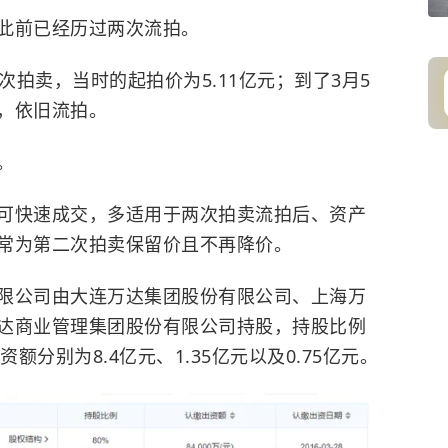
此前已经历过两次流拍。
一次拍卖，当时的起拍价为5.11亿元；到了3月5
元，依旧流拍。
。
可快速成交，多适用于两次拍卖流拍后、资产
常为第二次拍卖保留价且不再降价。
限公司由
大连万达集团股份有限公司
、上海万
达商业管理集团股份有限公司持股，持股比例
出资额分别为8.4亿元、1.35亿元以及0.75亿元。