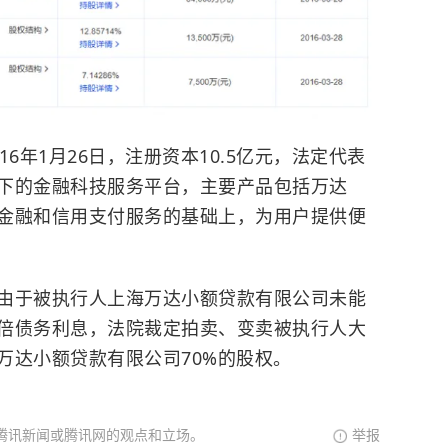
6年1月26日，注册资本10.5亿元，法定代表
下的金融科技服务平台，主要产品包括万达
金融和信用支付服务的基础上，为用户提供便
由于被执行人上海万达小额贷款有限公司未能
倍债务利息，法院裁定拍卖、变卖被执行人大
万达小额贷款有限公司70%的股权。
腾讯新闻或腾讯网的观点和立场。
举报