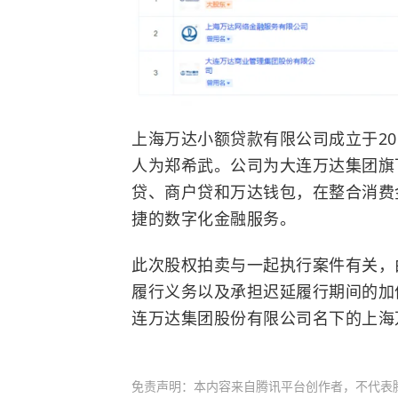
上海万达小额贷款有限公司成立于201
人为郑希武。公司为大连万达集团旗
贷、商户贷和万达钱包，在整合消费
捷的数字化金融服务。
此次股权拍卖与一起执行案件有关，
履行义务以及承担迟延履行期间的加
连万达集团股份有限公司名下的上海
免责声明：本内容来自腾讯平台创作者，不代表