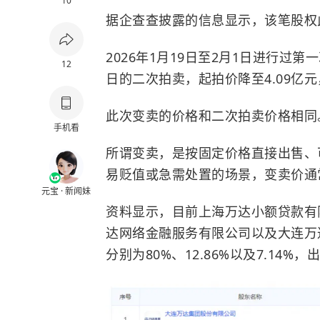
10
据企查查披露的信息显示，该笔股权
2026年1月19日至2月1日进行过第
12
日的二次拍卖，起拍价降至4.09亿
此次变卖的价格和二次拍卖价格相同
手机看
所谓变卖，是按固定价格直接出售、
易贬值或急需处置的场景，变卖价通
元宝 · 新闻妹
资料显示，目前上海万达小额贷款有
达网络金融服务有限公司以及大连万
分别为80%、12.86%以及7.14%，