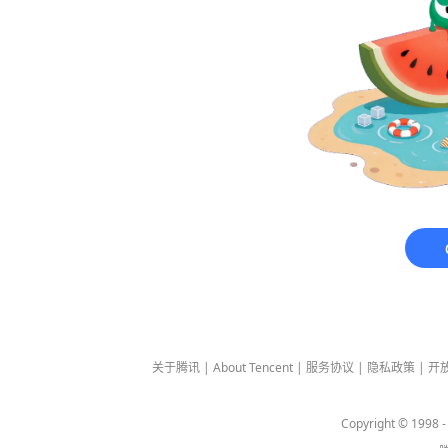
关于腾讯
|
About Tencent
|
服务协议
|
隐私政策
|
开
Copyright © 1998 