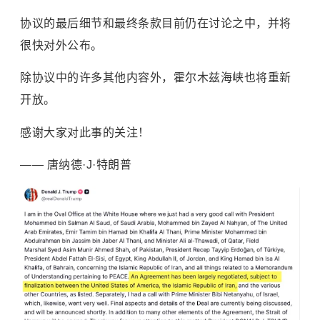
协议的最后细节和最终条款目前仍在讨论之中，并将
很快对外公布。
除协议中的许多其他内容外，霍尔木兹海峡也将重新
开放。
感谢大家对此事的关注！
—— 唐纳德·J·特朗普