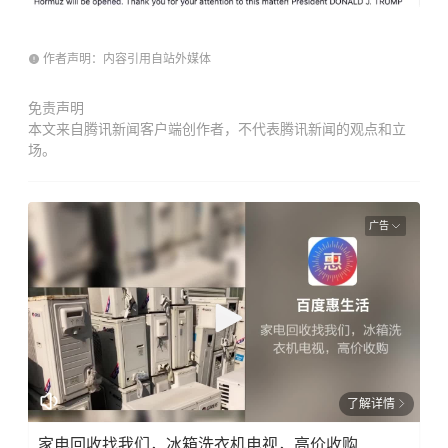
作者声明：内容引用自站外媒体
免责声明
本文来自腾讯新闻客户端创作者，不代表腾讯新闻的观点和立
场。
广告
了解详情
家电回收找我们，冰箱洗衣机电视，高价收购