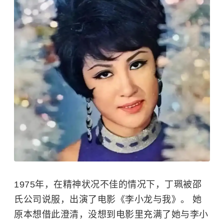
1975年，在精神状况不佳的情况下，丁珮被邵
氏公司说服，出演了电影《李小龙与我》。 她
原本想借此澄清，没想到电影里充满了她与李小