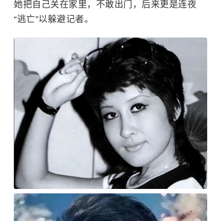
她把自己关在家里，不敢出门，后来更是连夜
“逃亡”以躲避记者。