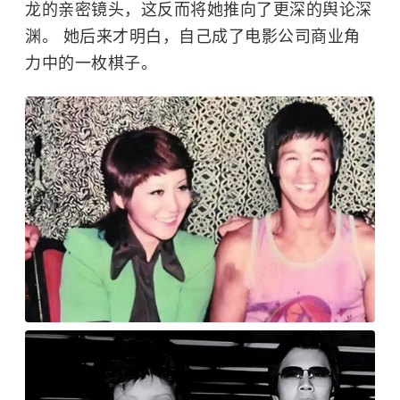
龙的亲密镜头，这反而将她推向了更深的舆论深
渊。 她后来才明白，自己成了电影公司商业角
力中的一枚棋子。