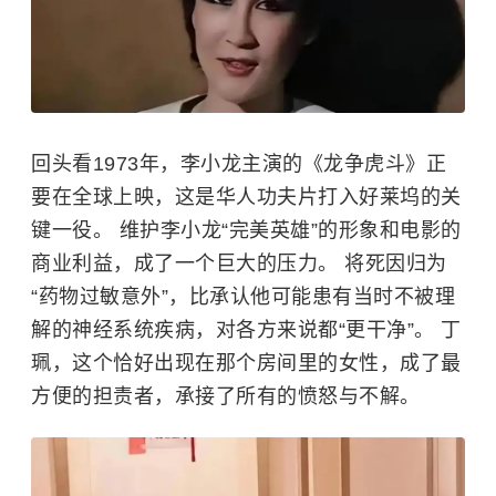
回头看1973年，李小龙主演的《
龙争虎斗
》正
要在全球上映，这是华人功夫片打入好莱坞的关
键一役。 维护李小龙“完美英雄”的形象和电影的
商业利益，成了一个巨大的压力。 将死因归为
“药物过敏意外”，比承认他可能患有当时不被理
解的神经系统疾病，对各方来说都“更干净”。 丁
珮，这个恰好出现在那个房间里的女性，成了最
方便的担责者，承接了所有的愤怒与不解。