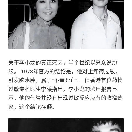
关于李小龙的真正死因，半个世纪以来众说纷
纭。 1973年官方的结论是，他对止痛药过敏，
引发脑水肿，属于“不幸死亡”。 但香港首位药物
过敏专科医生李曦指出，李小龙的验尸报告显
示，他的气管并没有出现过敏反应应有的收窄迹
象，这个结论存疑。