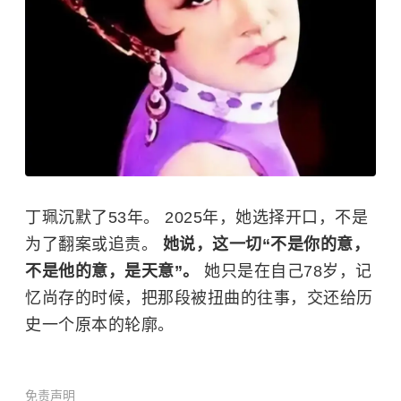
丁珮沉默了53年。 2025年，她选择开口，不是
为了翻案或追责。
她说，这一切“不是你的意，
不是他的意，是天意”。
她只是在自己78岁，记
忆尚存的时候，把那段被扭曲的往事，交还给历
史一个原本的轮廓。
免责声明