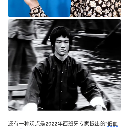
还有一种观点是2022年西班牙专家提出的“
低血