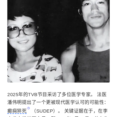
2025年的TVB节目采访了多位医学专家。 法医
潘伟明提出了一个更被现代医学认可的可能性：
癫痫猝死
（SUDEP）。 关键证据在于，在李