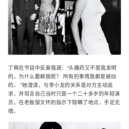
丁珮在节目中反复强调：“头痛药又不是我发明
的，为什么要赖我呢？ 所有的事情我都是被动
的。 ”她澄清，与李小龙的关系是对方主动追
求，并坦言自己当时只是一个二十多岁的年轻演
员，在老板邹文怀的指示下隐瞒了地点，手足无
措。