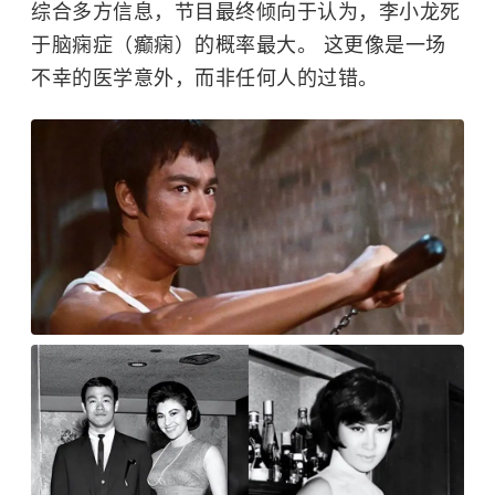
综合多方信息，节目最终倾向于认为，李小龙死
于脑痫症（癫痫）的概率最大。 这更像是一场
不幸的医学意外，而非任何人的过错。