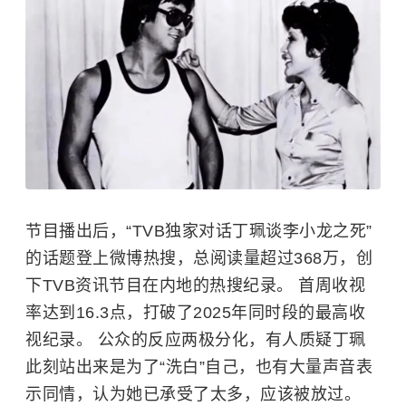
节目播出后，“TVB独家对话丁珮谈李小龙之死”
的话题登上微博热搜，总阅读量超过368万，创
下TVB资讯节目在内地的热搜纪录。 首周收视
率达到16.3点，打破了2025年同时段的最高收
视纪录。 公众的反应两极分化，有人质疑丁珮
此刻站出来是为了“洗白”自己，也有大量声音表
示同情，认为她已承受了太多，应该被放过。