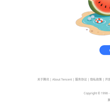
关于腾讯
|
About Tencent
|
服务协议
|
隐私政策
|
开
Copyright © 1998 