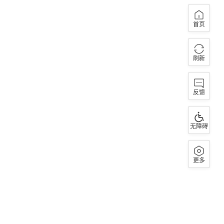
首页
刷新
反馈
无障碍
更多