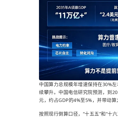
中国算力总规模年增速保持在30%左
续攀升。中国电信研究院预测，到20
元，约占GDP的4%至5%，并带动
按照现行倒算口径，“十五五”和“十六五