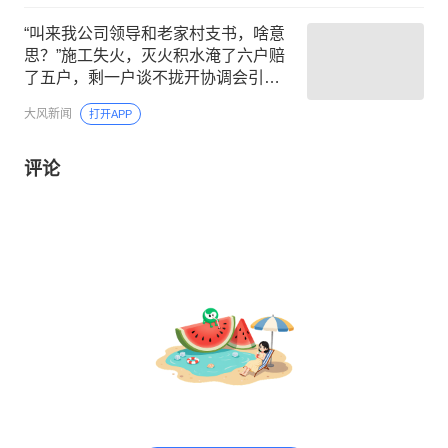
“叫来我公司领导和老家村支书，啥意
思？”施工失火，灭火积水淹了六户赔
了五户，剩一户谈不拢开协调会引住
户质疑
大风新闻
打开APP
评论