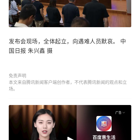
发布会现场，全体起立，向遇难人员默哀。 中
国日报 朱兴鑫 摄
免责声明
本文来自腾讯新闻客户端创作者，不代表腾讯新闻的观点和立
场。
广告