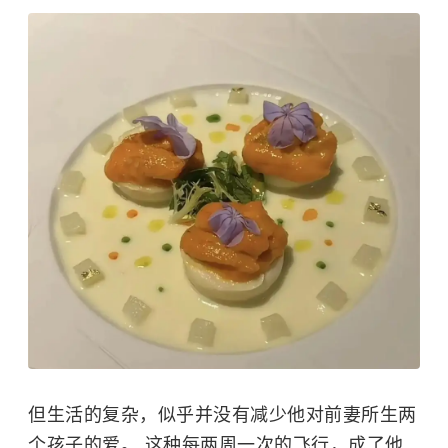
但生活的复杂，似乎并没有减少他对前妻所生两
个孩子的爱。 这种每两周一次的飞行，成了他