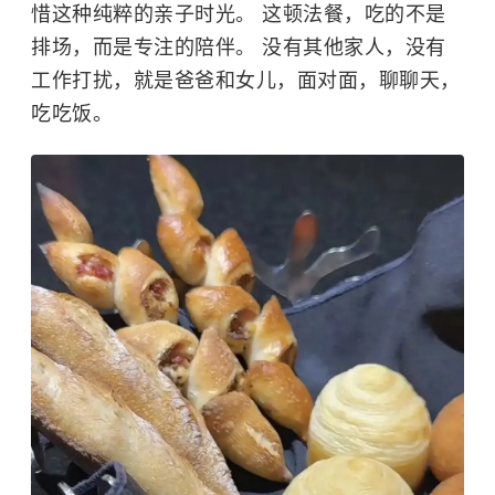
惜这种纯粹的亲子时光。 这顿法餐，吃的不是
排场，而是专注的陪伴。 没有其他家人，没有
工作打扰，就是爸爸和女儿，面对面，聊聊天，
吃吃饭。