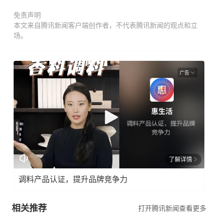
免责声明
本文来自腾讯新闻客户端创作者，不代表腾讯新闻的观点和立
场。
广告
了解详情
调料产品认证，提升品牌竞争力
相关推荐
打开腾讯新闻查看更多