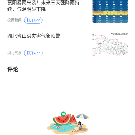
襄阳暴雨来袭！未来三天强降雨持
续，气温明显下降
极目新闻
打开APP
湖北省山洪灾害气象预警
湖北气象
打开APP
评论