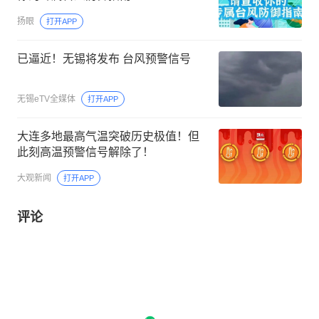
扬眼
打开APP
已逼近！无锡将发布 台风预警信号
无锡eTV全媒体
打开APP
大连多地最高气温突破历史极值！但
此刻高温预警信号解除了！
大观新闻
打开APP
评论