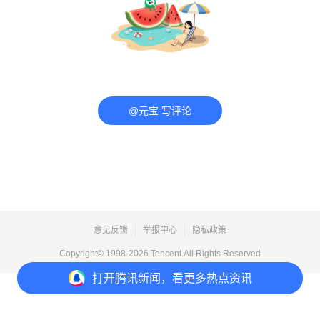
@元宝 写评论
意见反馈
举报中心
隐私政策
Copyright© 1998-
2026
Tencent.All Rights Reserved
打开
腾讯新闻，看更多热点资讯