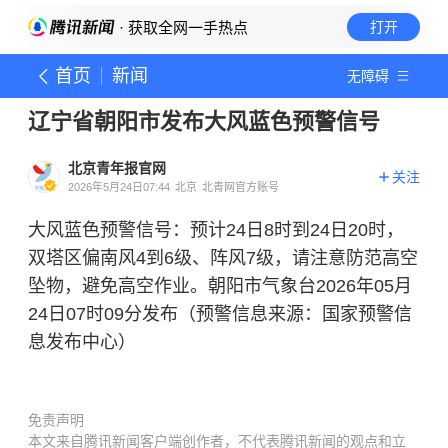
· 获取全网一手热点
打开
首页
新闻
无障碍
辽宁省朝阳市发布大风蓝色预警信号
北京青年报官网
关注
2026年5月24日07:44
北京
北青网官方账号
大风蓝色预警信号：预计24日8时到24日20时，
双塔区偏南风4到6级、阵风7级，请注意防范高空
坠物，避免高空作业。朝阳市气象台2026年05月
24日07时09分发布（预警信息来源：国家预警信
息发布中心）
免责声明
本文来自腾讯新闻客户端创作者，不代表腾讯新闻的观点和立