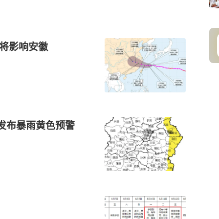
”将影响安徽
西发布暴雨黄色预警