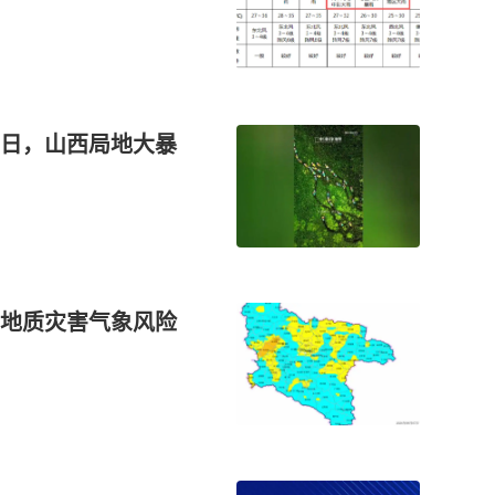
日，山西局地大暴
地质灾害气象风险