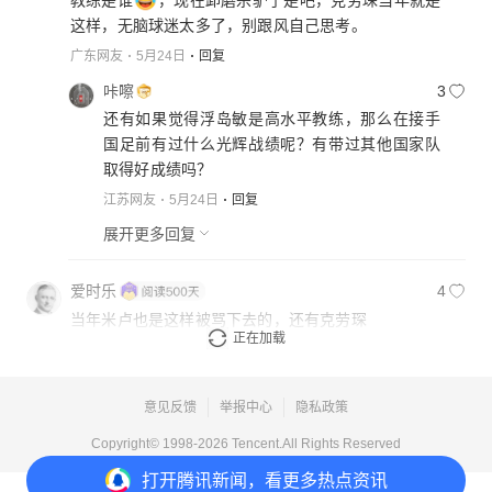
这样，无脑球迷太多了，别跟风自己思考。
广东网友
5月24日
回复
咔嚓
3
还有如果觉得浮岛敏是高水平教练，那么在接手
国足前有过什么光辉战绩呢？有带过其他国家队
取得好成绩吗？
江苏网友
5月24日
回复
展开更多回复
爱时乐
4
当年米卢也是这样被骂下去的，还有克劳琛
正在加载
浙江网友
5月24日
回复
意见反馈
举报中心
隐私政策
Copyright© 1998-
2026
Tencent.All Rights Reserved
打开
腾讯新闻，看更多热点资讯