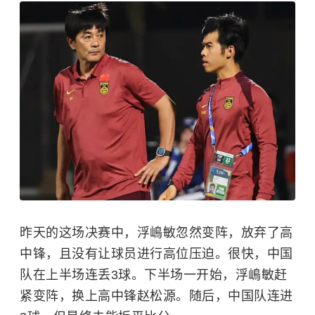
昨天的这场决赛中，浮嶋敏忽然变阵，放弃了高
中锋，且没有让球员进行高位压迫。很快，中国
队在上半场连丢3球。下半场一开始，浮嶋敏赶
紧变阵，换上高中锋赵松源。随后，中国队连进