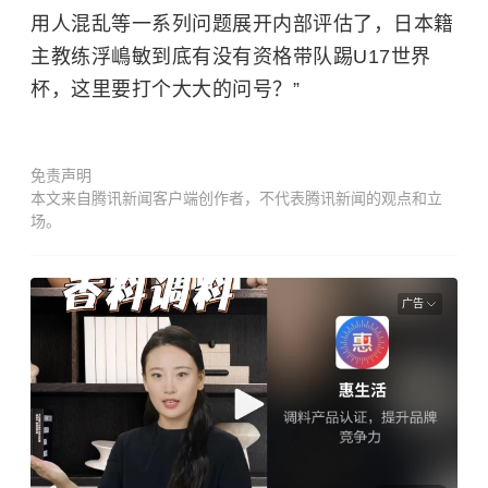
用人混乱等一系列问题展开内部评估了，日本籍
主教练浮嶋敏到底有没有资格带队踢U17世界
杯，这里要打个大大的问号？”
免责声明
本文来自腾讯新闻客户端创作者，不代表腾讯新闻的观点和立
场。
广告