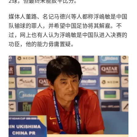
2球，但最终未能扳平比分。
媒体人董路、名记
马德兴
等人都称浮嶋敏是中国
队输球的罪人，并希望中国足协将其解雇。不
过，网上也有人认为浮嶋敏是中国队进入决赛的
功臣，他的能力毋庸置疑。