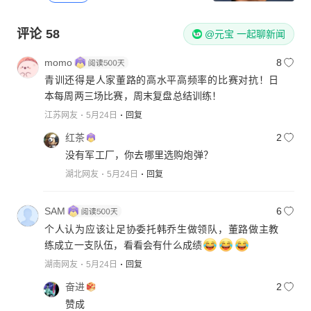
评论
58
@元宝 一起聊新闻
momo
8
青训还得是人家董路的高水平高频率的比赛对抗！日
本每周两三场比赛，周末复盘总结训练！
江苏网友
5月24日
回复
红茶
2
没有军工厂，你去哪里选购炮弹？
湖北网友
5月24日
回复
SAM
6
个人认为应该让足协委托韩乔生做领队，董路做主教
练成立一支队伍，看看会有什么成绩
湖南网友
5月24日
回复
奋进
2
赞成