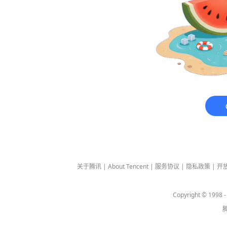
关于腾讯
|
About Tencent
|
服务协议
|
隐私政策
|
开
Copyright © 1998 