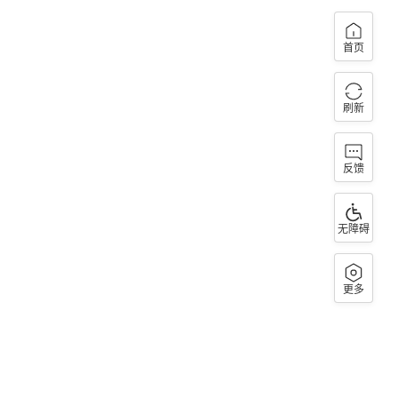
首页
刷新
反馈
无障碍
更多