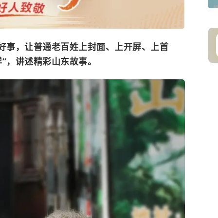
人好事，让普通老百姓上封面、上开屏、上首
样”，讲述精彩山东故事。