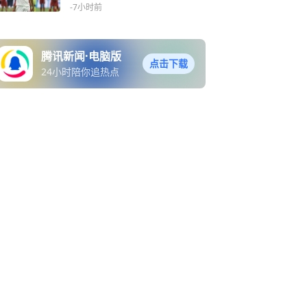
多5000万
-7小时前
腾讯新闻·电脑版
点击下载
24小时陪你追热点