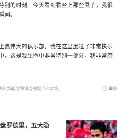
特别的时刻。今天看到看台上那些凳子，我很
瞬间。
上最伟大的俱乐部。我在这里度过了非常快乐
中。这是我生命中非常特别一部分，我非常感
腾讯新闻或腾讯网的观点和立场。
举报
盘罗德里，五大隐