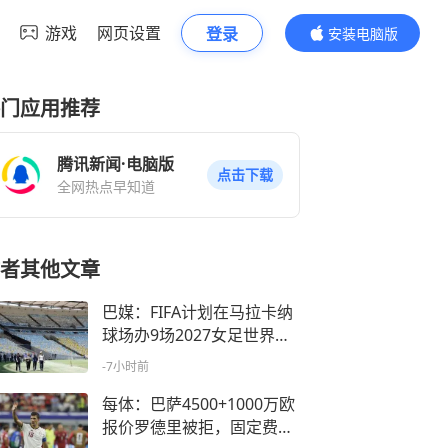
游戏
网页设置
登录
安装电脑版
内容更精彩
门应用推荐
腾讯新闻·电脑版
点击下载
全网热点早知道
者其他文章
巴媒：FIFA计划在马拉卡纳
球场办9场2027女足世界杯
比赛
-7小时前
每体：巴萨4500+1000万欧
报价罗德里被拒，固定费最