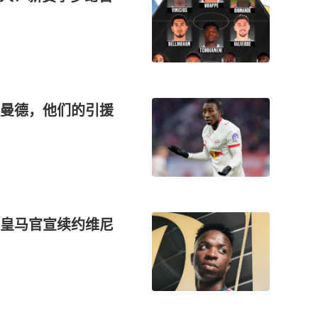
曼德，他们的引援
皇马官宣续约维尼