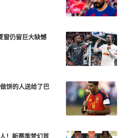
夏窗仍留巨大缺憾
做饼的人送给了巴
6人！新赛季梦幻首