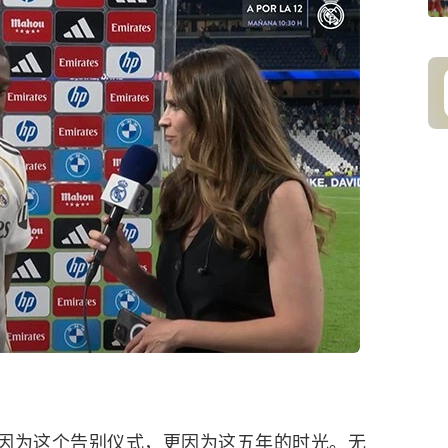
？
因为这个告别仪式，更因为这五年的时光。无