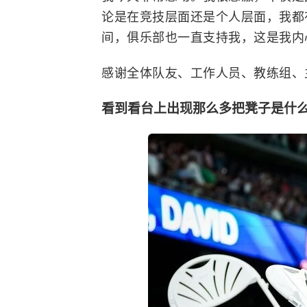
论是在竞技层面还是个人层面，我都
间，俱乐部也一直支持我，这是我内
感谢全体队友、工作人员、教练组、
看到看台上出现那么多把凳子是什