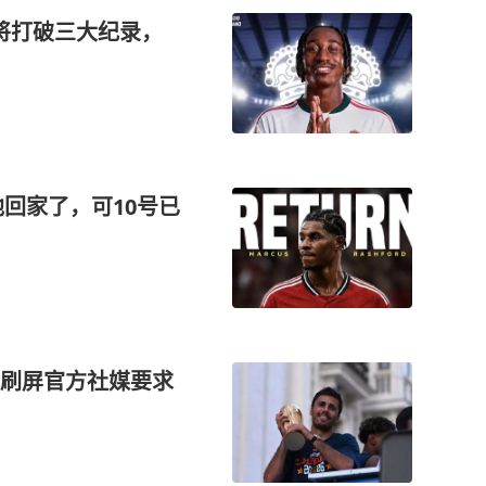
，将打破三大纪录，
他回家了，可10号已
刷屏官方社媒要求