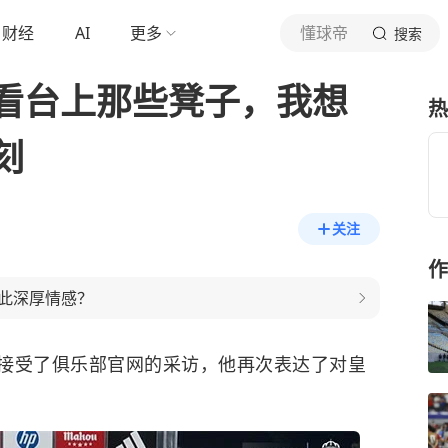
财经
AI
更多
懂球帝
搜索
看台上那些凳子，我想
热
刻
关注
作
此深厚情感？
接受了俱乐部官网的采访，他再次表达了对皇