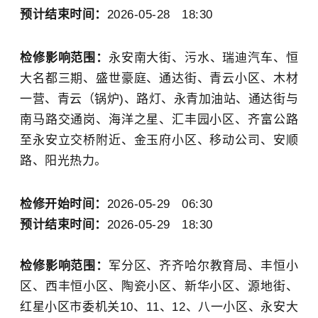
预计结束时间：
2026-05-28 18:30
检修影响范围：
永安南大街、污水、瑞迪汽车、恒
大名都三期、盛世豪庭、通达街、青云小区、木材
一营、青云（锅炉)、路灯、永青加油站、通达街与
南马路交通岗、海洋之星、汇丰园小区、
齐富公路
至永安立交桥附近、金玉府小区、移动公司、
安顺
路、阳光热力。
检修开始时间：
2026-05-29 06:30
预计结束时间：
2026-05-29 18:30
检修影响范围：
军分区、齐齐哈尔教育局、丰恒小
区、西丰恒小区、陶瓷小区、新华小区、源地街、
红星小区市委机关10、11、12、八一小区、
永安大