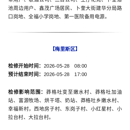
池周边用户、鑫茂广场居民、卜奎大街建华分局路
口岗地、全福小学岗地、
第一医院备用电源。
【
梅里斯
区】
检修开始时间：
2026-05-28 08:00
预计结束时间：
2026-05-28 17:00
检修影响范围：
莽格吐变至嫩水村、莽格吐加油
站、富源牧场、烘干塔、奶站、莽格吐乡嫩水村、
幸福新村，西地房子村、东岗子村、小红星村、小
拉台村、大拉台村。