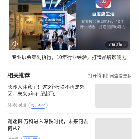
了解详情
专业展会策划执行，10年行业经验，打造品牌影响力
相关推荐
打开腾讯新闻查看更多
长沙人注意了！这3个板块不再是郊
区，未来5年有望起飞
财视小灵通
打开APP
谢逸枫:万科进入深铁时代，未来何去
何从？