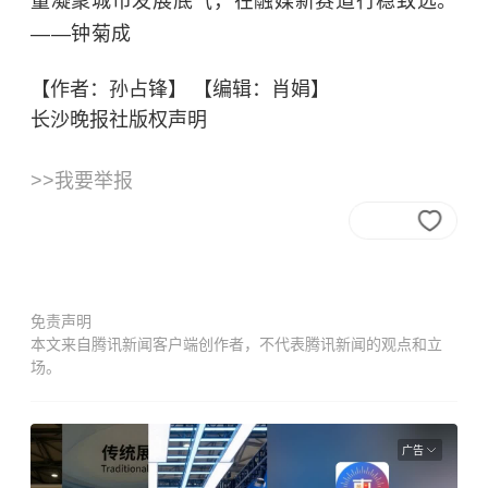
量凝聚城市发展底气，在融媒新赛道行稳致远。
——钟菊成
【作者：孙占锋】 【编辑：肖娟】
长沙晚报社版权声明
>>我要举报
免责声明
本文来自腾讯新闻客户端创作者，不代表腾讯新闻的观点和立
场。
广告