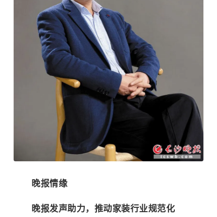
晚报情缘
晚报发声助力，推动家装行业规范化