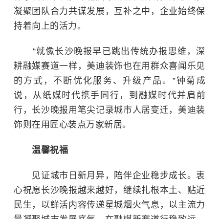
凝聚团队合力共谋发展，互补之中，企业始终保
持着向上的活力。
“就像长沙晚报早已跳出传统办报思维，深
耕融媒赛道一样，美迪装饰也在用群众喜闻乐见
的方式，不断优化服务、升级产品。”钟菊成
说，从纸媒时代携手同行，到融媒时代并肩前
行，长沙晚报用笔尖记录城市人居变迁，美迪装
饰则在用匠心装点万家新居。
温馨祝福
见证城市日新月异，陪伴企业稳步成长。衷
心祝愿长沙晚报越来越好，继续扎根本土、贴近
民生，以鲜活内容传递星城烟火气息，以主流力