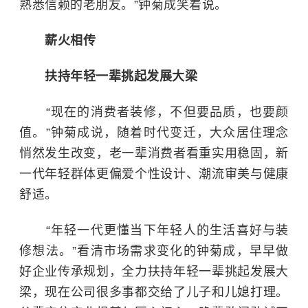
熟悉信赖的老朋友。”钟菊成笑着说。
薪火相传
扶持年轻一辈挑起发展大梁
“现在的消费者装修，不但要品质，也要颜
值。”钟菊成说，随着时代变迁，大众居住理念
悄然发生改变，老一辈消费者看重实用稳固，新
一代年轻群体更偏爱个性设计、潮流审美与健康
舒适。
“年轻一代更懂当下年轻人的生活喜好与装
修想法。”看清市场需求变化的钟菊成，早早做
好企业传承规划，全力扶持年轻一辈挑起发展大
梁，现在公司很多事都交给了儿子和儿媳打理。