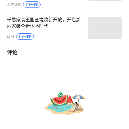
大材研究
打开APP
千思家装王国全境焕新开放，开启湖
湘家装全新体验时代
红网
打开APP
评论