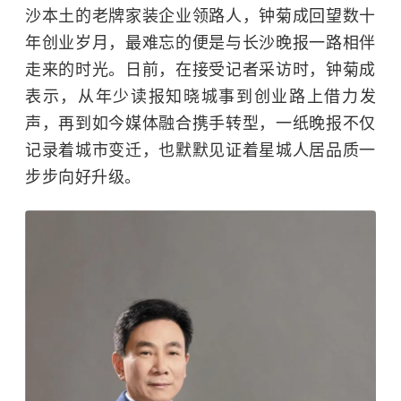
沙本土的老牌家装企业领路人，钟菊成回望数十
年创业岁月，最难忘的便是与长沙晚报一路相伴
走来的时光。日前，在接受记者采访时，钟菊成
表示，从年少读报知晓城事到创业路上借力发
声，再到如今媒体融合携手转型，一纸晚报不仅
记录着城市变迁，也默默见证着星城人居品质一
步步向好升级。