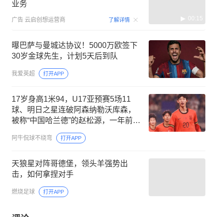
业务
00:15
广告
云启创想运营商
了解详情
曝巴萨与曼城达协议！5000万欧签下
30岁金球先生，计划5天后到队
我爱英超
打开APP
17岁身高1米94，U17亚预赛5场11
球、明日之星连破阿森纳勒沃库森，
被称“中国哈兰德”的赵松源，一年前差
点被改行当门将
阿牛侃球不绕弯
打开APP
天狼星对阵哥德堡，领头羊强势出
击，如何拿捏对手
燃烧足球
打开APP