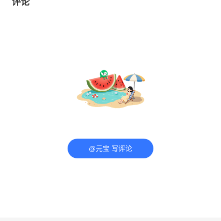
评论
@元宝 写评论