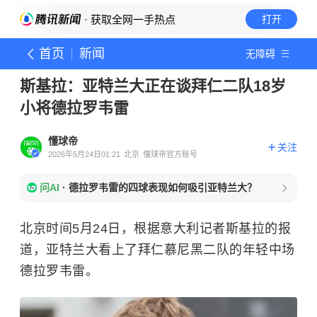
· 获取全网一手热点
打开
首页
新闻
无障碍
斯基拉：亚特兰大正在谈拜仁二队18岁
小将德拉罗韦雷
懂球帝
关注
2026年5月24日01:21
北京
懂球帝官方账号
问AI
·
德拉罗韦雷的四球表现如何吸引亚特兰大？
北京时间5月24日，根据意大利记者斯基拉的报
道，亚特兰大看上了拜仁慕尼黑二队的年轻中场
德拉罗韦雷。