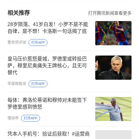
相关推荐
打开腾讯新闻查看更多
28岁陨落、41岁白发！小罗不是不能
自律，是不想！卡洛斯一句话揭了底
曹老师评球
打开APP
皇马压价惹怒曼城，罗德里或转投巴
萨，穆里尼奥痛失王牌核心，且无可
替代
零度眼看球
打开APP
每体：弗洛伦蒂诺和穆帅对未能签下
罗德里感到愤怒
懂球帝
打开APP
凭本人手机号：验证后获取！#运营商