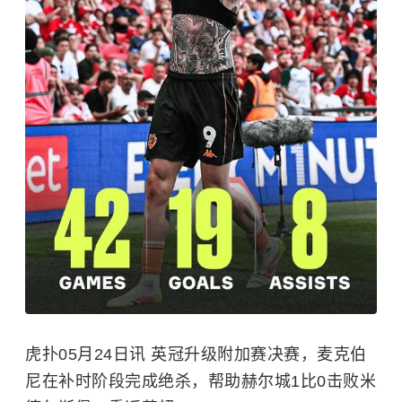
虎扑05月24日讯 英冠升级附加赛决赛，麦克伯
尼在补时阶段完成绝杀，帮助赫尔城1比0击败米