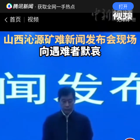
· 获取全网一手热点
打开
首页
视频
无障碍