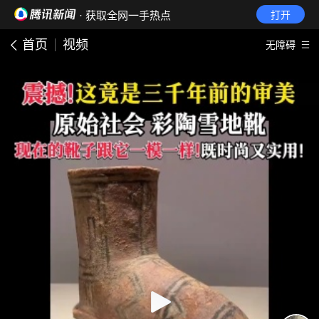
· 获取全网一手热点
打开
首页
视频
无障碍