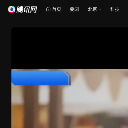
首页
要闻
北京
科技