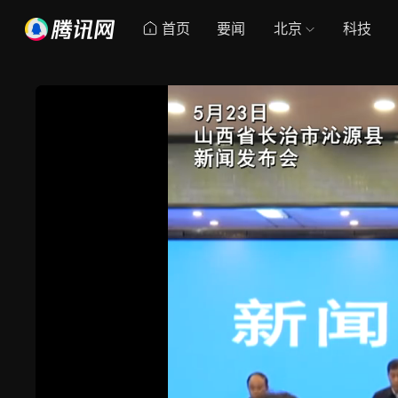
首页
要闻
北京
科技