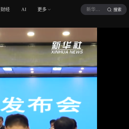
财经
AI
更多
新华社视频
搜索