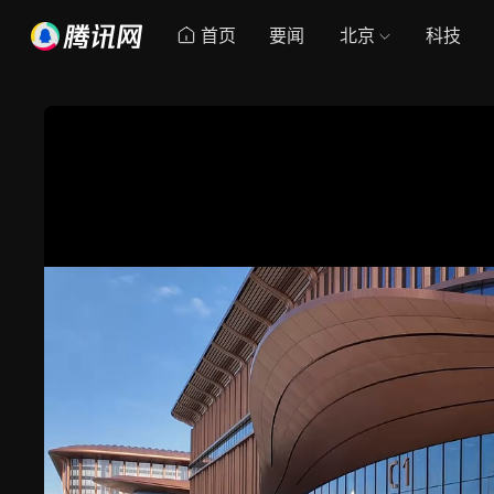
首页
要闻
北京
科技