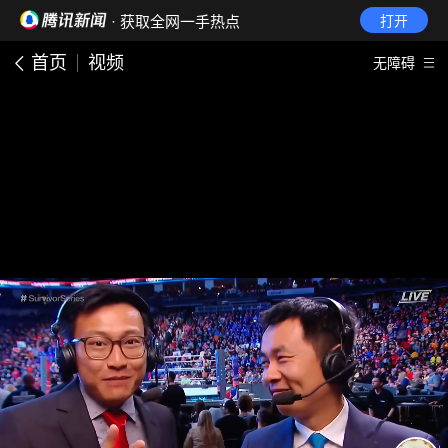
· 获取全网一手热点
打开
首页
视频
无障碍