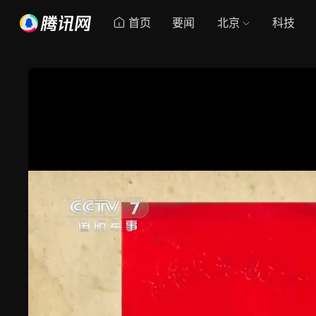
首页
要闻
北京
科技