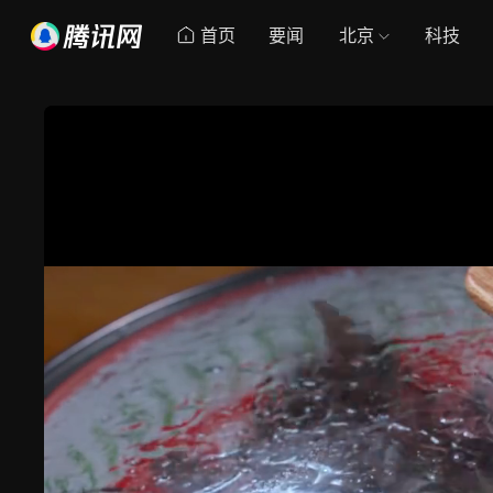
首页
要闻
北京
科技