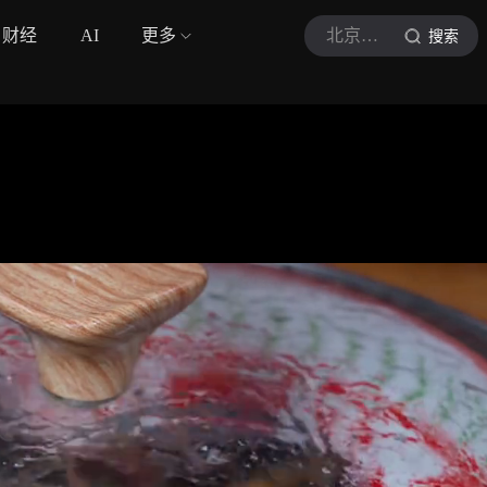
财经
AI
更多
北京地道美食
搜索