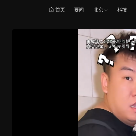
首页
要闻
北京
科技